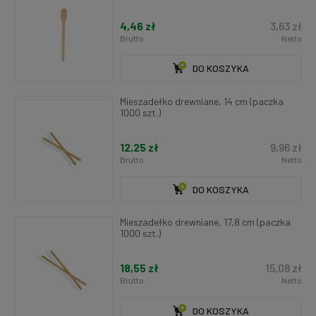
4,46 zł
3,63 zł
Brutto
Netto
DO KOSZYKA
Mieszadełko drewniane, 14 cm (paczka
1000 szt.)
12,25 zł
9,96 zł
Brutto
Netto
DO KOSZYKA
Mieszadełko drewniane, 17,8 cm (paczka
1000 szt.)
18,55 zł
15,08 zł
Brutto
Netto
DO KOSZYKA