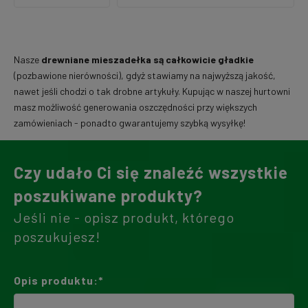
Nasze
drewniane mieszadełka są całkowicie gładkie
(pozbawione nierówności), gdyż stawiamy na najwyższą jakość,
nawet jeśli chodzi o tak drobne artykuły. Kupując w naszej hurtowni
masz możliwość generowania oszczędności przy większych
zamówieniach - ponadto gwarantujemy szybką wysyłkę!
Czy udało Ci się znaleźć wszystkie
poszukiwane produkty?
Jeśli nie - opisz produkt, którego
poszukujesz!
Opis produktu:*