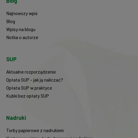
Blog
Najnowszy wpis
Blog
Wpisy na blogu
Notka o autorze
SUP
Aktualne rozporządzenie
Opłata SUP - jak ją naliczać?
Opłata SUP w praktyce
Kubki bez opłaty SUP
Nadruki
Torby papierowe z nadrukiem