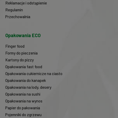
Reklamacje i odstąpienie
Regulamin
Przechowalnia
Opakowania ECO
Finger food
Formy do pieczenia
Kartony do pizzy
Opakowania fast food
Opakowania cukiernicze na ciasto
Opakowania do kanapek
Opakowania na lody, desery
Opakowania na sushi
Opakowania na wynos
Papier do pakowania
Pojemniki do zgrzewu