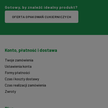
Gotowy, by znaleźć idealny produkt?
OFERTA OPAKOWAŃ CUKIERNICZYCH
Konto, płatność i dostawa
Twoje zamówienia
Ustawienia konta
Formy płatności
Czas i koszty dostawy
Czas realizacji zamówienia
Zwroty