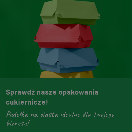
Sprawdź nasze opakowania
cukiernicze!
Pudełka na ciasta
idealne dla Twojego
biznesu!