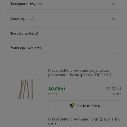
Dostępność: (wybierz)
Cena: (wybierz)
Nowość: (wybierz)
Promocja: (wybierz)
Mieszadełko drewniane, pojedynczo
pakowane - 14 cm (paczka 1000 szt.)
40,98 zł
33,32 zł
Brutto
Netto
DO KOSZYKA
Mieszadełko drewniane, 13 cm (paczka 100
szt.)