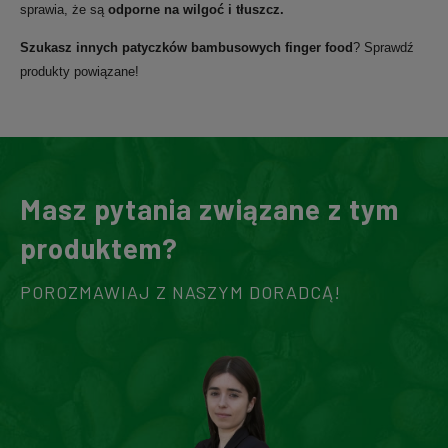
sprawia, że są
odporne na wilgoć i tłuszcz.
Szukasz innych
patyczków bambusowych finger food
? Sprawdź
produkty powiązane!
Masz pytania związane z tym
produktem?
POROZMAWIAJ Z NASZYM DORADCĄ!