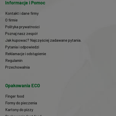
Informacje i Pomoc
Kontakt i dane firmy
O firmie
Polityka prywatności
Poznaj nasz zespół
Jak kupować? Najczęściej zadawane pytania.
Pytania i odpowiedzi
Reklamacje i odstąpienie
Regulamin
Przechowalnia
Opakowania ECO
Finger food
Formy do pieczenia
Kartony do pizzy