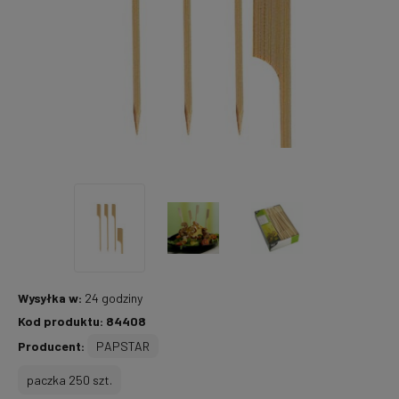
Wysyłka w:
24 godziny
Kod produktu:
84408
Producent:
PAPSTAR
paczka 250 szt.