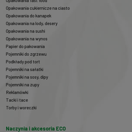
Opakowania fast food
Opakowania cukiernicze na ciasto
Opakowania do kanapek
Opakowania na lody, desery
Opakowania na sushi
Opakowania na wynos
Papier do pakowania
Pojemniki do zgrzewu
Podkłady pod tort
Pojemniki na sałatki
Pojemniki na sosy, dipy
Pojemniki na zupy
Reklamówki
Tacki i tace
Torby i woreczki
Naczynia i akcesoria ECO