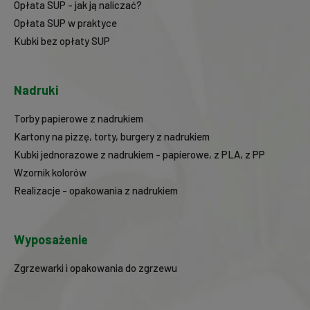
Opłata SUP - jak ją naliczać?
Opłata SUP w praktyce
Kubki bez opłaty SUP
Nadruki
Torby papierowe z nadrukiem
Kartony na pizzę, torty, burgery z nadrukiem
Kubki jednorazowe z nadrukiem - papierowe, z PLA, z PP
Wzornik kolorów
Realizacje - opakowania z nadrukiem
Wyposażenie
Zgrzewarki i opakowania do zgrzewu