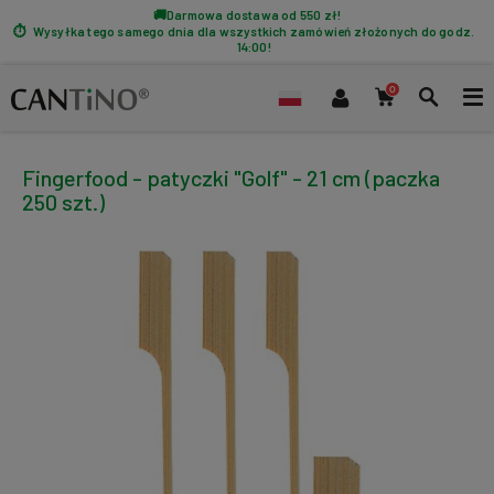
Darmowa dostawa od 550 zł!
Wysyłka tego samego dnia dla wszystkich zamówień złożonych do godz.
14:00!
Fingerfood - patyczki "Golf" - 21 cm (paczka
250 szt.)