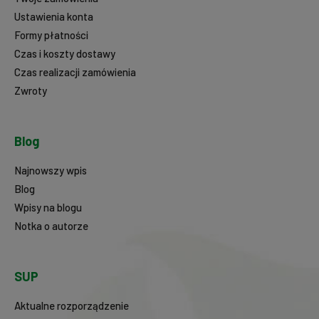
Ustawienia konta
Formy płatności
Czas i koszty dostawy
Czas realizacji zamówienia
Zwroty
Blog
Najnowszy wpis
Blog
Wpisy na blogu
Notka o autorze
SUP
Aktualne rozporządzenie