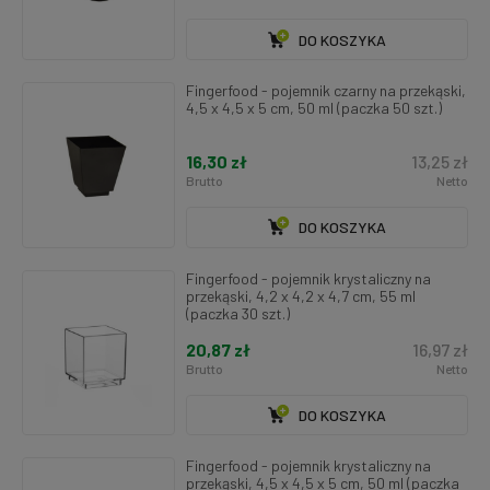
DO KOSZYKA
Fingerfood - pojemnik czarny na przekąski,
4,5 x 4,5 x 5 cm, 50 ml (paczka 50 szt.)
16,30 zł
13,25 zł
Brutto
Netto
DO KOSZYKA
Fingerfood - pojemnik krystaliczny na
przekąski, 4,2 x 4,2 x 4,7 cm, 55 ml
(paczka 30 szt.)
20,87 zł
16,97 zł
Brutto
Netto
DO KOSZYKA
Fingerfood - pojemnik krystaliczny na
przekąski, 4,5 x 4,5 x 5 cm, 50 ml (paczka