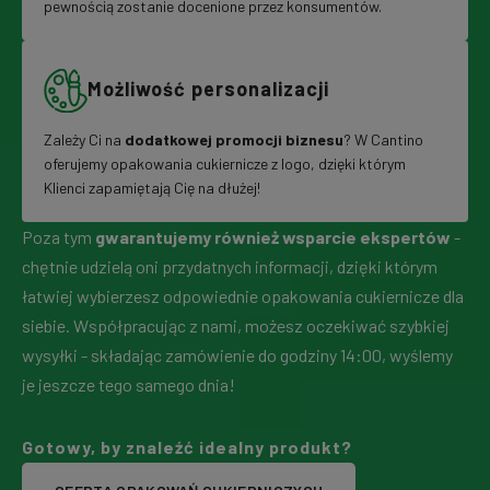
pewnością zostanie docenione przez konsumentów.
Możliwość personalizacji
Zależy Ci na
dodatkowej promocji biznesu
? W Cantino
oferujemy opakowania cukiernicze z logo, dzięki którym
Klienci zapamiętają Cię na dłużej!
Poza tym
gwarantujemy również wsparcie ekspertów
-
chętnie udzielą oni przydatnych informacji, dzięki którym
łatwiej wybierzesz odpowiednie opakowania cukiernicze dla
siebie. Współpracując z nami, możesz oczekiwać szybkiej
wysyłki - składając zamówienie do godziny 14:00, wyślemy
je jeszcze tego samego dnia!
Gotowy, by znaleźć idealny produkt?