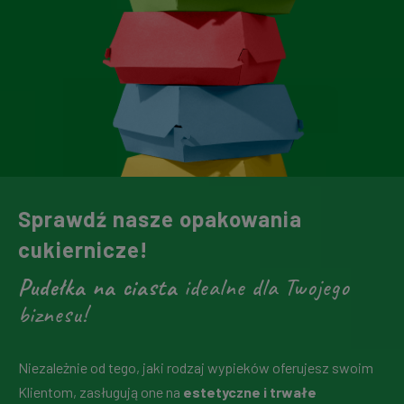
Sprawdź nasze opakowania
cukiernicze!
Pudełka na ciasta
idealne dla Twojego
biznesu!
Niezależnie od tego, jaki rodzaj wypieków oferujesz swoim
Klientom, zasługują one na
estetyczne i trwałe