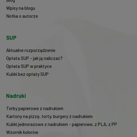
Blog
Wpisy na blogu
Notka o autorze
SUP
Aktualne rozporządzenie
Opłata SUP - jak ją naliczać?
Opłata SUP w praktyce
Kubki bez opłaty SUP
Nadruki
Torby papierowe z nadrukiem
Kartony na pizzę, torty, burgery z nadrukiem
Kubki jednorazowe z nadrukiem - papierowe, z PLA, z PP
Wzornik kolorów