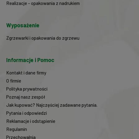
Realizacje - opakowania z nadrukiem
Wyposażenie
Zgrzewarki i opakowania do zgrzewu
Informacje i Pomoc
Kontakt i dane firmy
O firmie
Polityka prywatności
Poznaj nasz zespół
Jak kupować? Najczęściej zadawane pytania.
Pytania i odpowiedzi
Reklamacje i odstąpienie
Regulamin
Przechowalnia