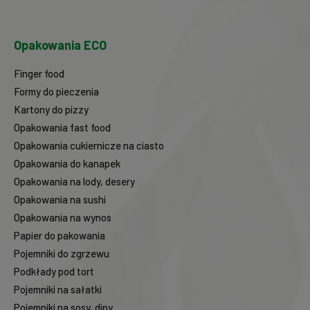
Opakowania ECO
Finger food
Formy do pieczenia
Kartony do pizzy
Opakowania fast food
Opakowania cukiernicze na ciasto
Opakowania do kanapek
Opakowania na lody, desery
Opakowania na sushi
Opakowania na wynos
Papier do pakowania
Pojemniki do zgrzewu
Podkłady pod tort
Pojemniki na sałatki
Pojemniki na sosy, dipy