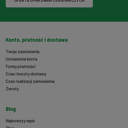
OFERTA OPAKOWAŃ CUKIERNICZYCH
Konto, płatność i dostawa
Twoje zamówienia
Ustawienia konta
Formy płatności
Czas i koszty dostawy
Czas realizacji zamówienia
Zwroty
Blog
Najnowszy wpis