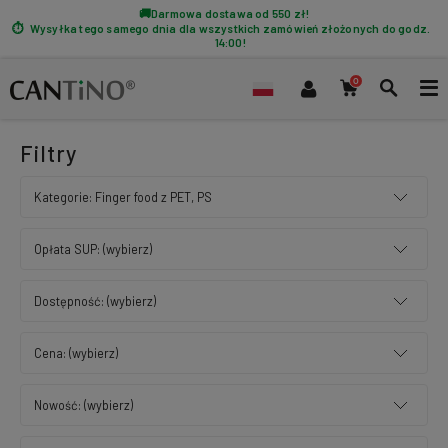
Darmowa dostawa od 550 zł!
Wysyłka tego samego dnia dla wszystkich zamówień złożonych do godz.
14:00!
Filtry
Kategorie: Finger food z PET, PS
Opłata SUP: (wybierz)
Dostępność: (wybierz)
Cena: (wybierz)
Nowość: (wybierz)