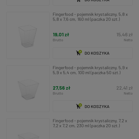
Fingerfood - pojemnik krystaliczny, 5,8 x
5,8 x 7,6 cm, 160 ml (paczka 20 szt.)
19,01 zł
15,46 zł
Brutto
Netto
DO KOSZYKA
Fingerfood - pojemnik krystaliczny, 5,9 x
5,9 x 5,4 cm, 100 ml (paczka 50 szt.)
27,56 zł
22,41 zł
Brutto
Netto
DO KOSZYKA
Fingerfood - pojemnik krystaliczny, 7,2 x
7,2 x 7,2 cm, 230 ml (paczka 20 szt.)