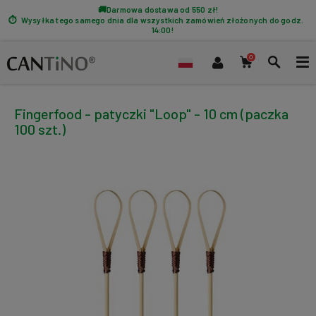
Darmowa dostawa od 550 zł!
Wysyłka tego samego dnia dla wszystkich zamówień złożonych do godz.
14:00!
Fingerfood - patyczki "Loop" - 10 cm (paczka
100 szt.)