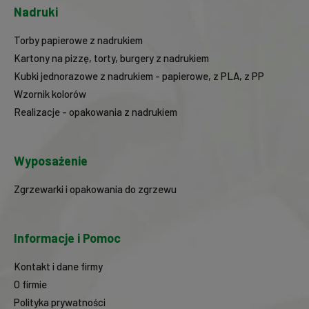
Nadruki
Torby papierowe z nadrukiem
Kartony na pizzę, torty, burgery z nadrukiem
Kubki jednorazowe z nadrukiem - papierowe, z PLA, z PP
Wzornik kolorów
Realizacje - opakowania z nadrukiem
Wyposażenie
Zgrzewarki i opakowania do zgrzewu
Informacje i Pomoc
Kontakt i dane firmy
O firmie
Polityka prywatności