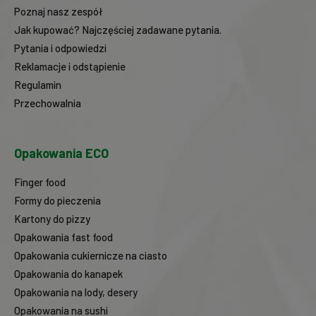
Poznaj nasz zespół
Jak kupować? Najczęściej zadawane pytania.
Pytania i odpowiedzi
Reklamacje i odstąpienie
Regulamin
Przechowalnia
Opakowania ECO
Finger food
Formy do pieczenia
Kartony do pizzy
Opakowania fast food
Opakowania cukiernicze na ciasto
Opakowania do kanapek
Opakowania na lody, desery
Opakowania na sushi