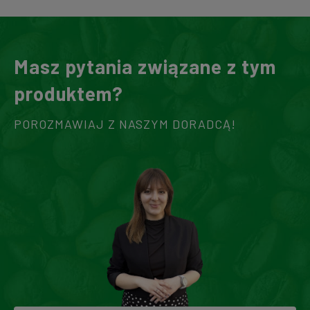
Masz pytania związane z tym
produktem?
POROZMAWIAJ Z NASZYM DORADCĄ!