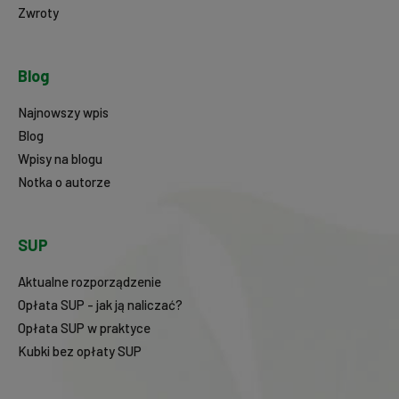
Zwroty
Blog
Najnowszy wpis
Blog
Wpisy na blogu
Notka o autorze
SUP
Aktualne rozporządzenie
Opłata SUP - jak ją naliczać?
Opłata SUP w praktyce
Kubki bez opłaty SUP