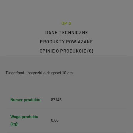
OPIS
DANE TECHNICZNE
PRODUKTY POWIĄZANE
OPINIE O PRODUKCIE (0)
Fingerfood - patyczki o długości 10 cm.
Numer produktu:
87145
Waga produktu
0,06
(kg):