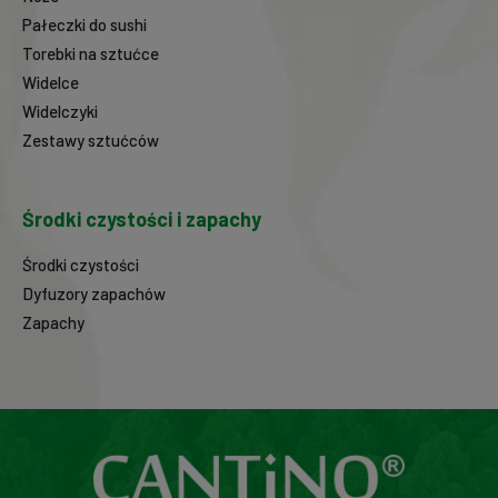
Pałeczki do sushi
Torebki na sztućce
Widelce
Widelczyki
Zestawy sztućców
Środki czystości i zapachy
Środki czystości
Dyfuzory zapachów
Zapachy