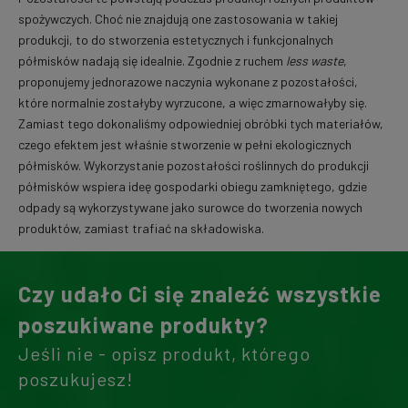
spożywczych. Choć nie znajdują one zastosowania w takiej
produkcji, to do stworzenia estetycznych i funkcjonalnych
półmisków nadają się idealnie. Zgodnie z ruchem
less waste
,
proponujemy jednorazowe naczynia wykonane z pozostałości,
które normalnie zostałyby wyrzucone, a więc zmarnowałyby się.
Zamiast tego dokonaliśmy odpowiedniej obróbki tych materiałów,
czego efektem jest właśnie stworzenie w pełni ekologicznych
półmisków. Wykorzystanie pozostałości roślinnych do produkcji
półmisków wspiera ideę gospodarki obiegu zamkniętego, gdzie
odpady są wykorzystywane jako surowce do tworzenia nowych
produktów, zamiast trafiać na składowiska.
Czy udało Ci się znaleźć wszystkie
poszukiwane produkty?
Jeśli nie - opisz produkt, którego
poszukujesz!