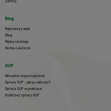
Zwroty
Blog
Najnowszy wpis
Blog
Wpisy na blogu
Notka o autorze
SUP
Aktualne rozporządzenie
Opłata SUP - jak ją naliczać?
Opłata SUP w praktyce
Kubki bez opłaty SUP