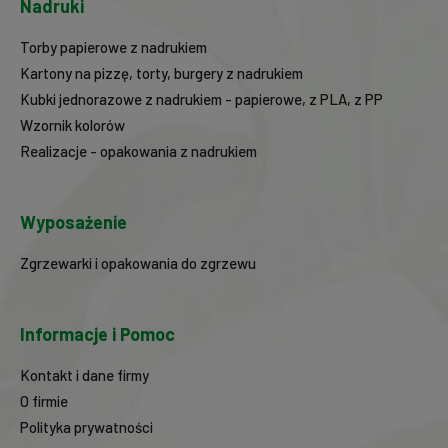
Nadruki
Torby papierowe z nadrukiem
Kartony na pizzę, torty, burgery z nadrukiem
Kubki jednorazowe z nadrukiem - papierowe, z PLA, z PP
Wzornik kolorów
Realizacje - opakowania z nadrukiem
Wyposażenie
Zgrzewarki i opakowania do zgrzewu
Informacje i Pomoc
Kontakt i dane firmy
O firmie
Polityka prywatności