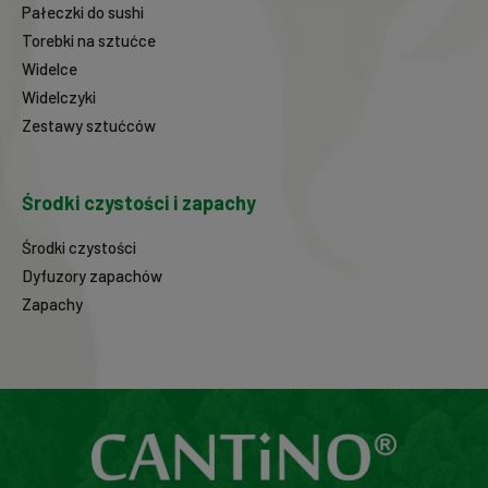
Pałeczki do sushi
Torebki na sztućce
Widelce
Widelczyki
Zestawy sztućców
Środki czystości i zapachy
Środki czystości
Dyfuzory zapachów
Zapachy