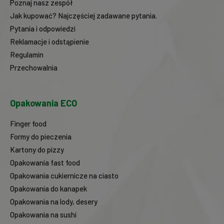
Poznaj nasz zespół
Jak kupować? Najczęściej zadawane pytania.
Pytania i odpowiedzi
Reklamacje i odstąpienie
Regulamin
Przechowalnia
Opakowania ECO
Finger food
Formy do pieczenia
Kartony do pizzy
Opakowania fast food
Opakowania cukiernicze na ciasto
Opakowania do kanapek
Opakowania na lody, desery
Opakowania na sushi