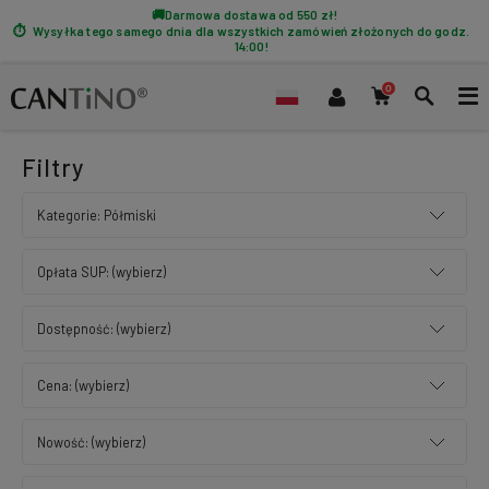
Darmowa dostawa od 550 zł!
Wysyłka tego samego dnia dla wszystkich zamówień złożonych do godz.
14:00!
Filtry
Kategorie: Półmiski
Opłata SUP: (wybierz)
Dostępność: (wybierz)
Cena: (wybierz)
Nowość: (wybierz)