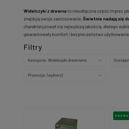
Widelczyki z drewna
to nieodłączna część imprez ple
znajdują swoje zastosowanie.
Świetnie nadają się do
charakteryzował się najwyższą jakością, dlatego wybi
gwarantowały komfort i bezpieczeństwo użytkowania
Filtry
Kategorie: Widelczyki drewniane
Dostępn
Promocja: (wybierz)
PROMO