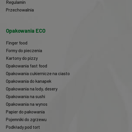
Regulamin
Przechowalnia
Opakowania ECO
Finger food
Formy do pieczenia
Kartony do pizzy
Opakowania fast food
Opakowania cukiernicze na ciasto
Opakowania do kanapek
Opakowania na lody, desery
Opakowania na sushi
Opakowania na wynos
Papier do pakowania
Pojemniki do zgrzewu
Podkłady pod tort