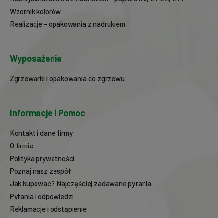
Wzornik kolorów
Realizacje - opakowania z nadrukiem
Wyposażenie
Zgrzewarki i opakowania do zgrzewu
Informacje i Pomoc
Kontakt i dane firmy
O firmie
Polityka prywatności
Poznaj nasz zespół
Jak kupować? Najczęściej zadawane pytania.
Pytania i odpowiedzi
Reklamacje i odstąpienie