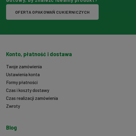
OFERTA OPAKOWAŃ CUKIERNICZYCH
Konto, płatność i dostawa
Twoje zamówienia
Ustawienia konta
Formy płatności
Czas i koszty dostawy
Czas realizacji zamówienia
Zwroty
Blog