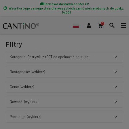
Darmowa dostawa od 550 zł!
Wysyłka tego samego dnia dla wszystkich zamówień złożonych do godz.
14:00!
Filtry
Kategorie: Pokrywki z rPET do opakowań na sushi
Dostępność: (wybierz)
Cena: (wybierz)
Nowość: (wybierz)
Promocja: (wybierz)