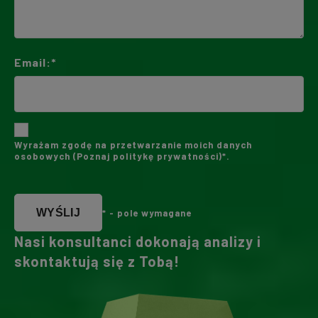
Email:*
Wyrażam zgodę na przetwarzanie moich danych
osobowych (
Poznaj politykę prywatności
)*.
WYŚLIJ
* - pole wymagane
Nasi konsultanci dokonają analizy i
skontaktują się z Tobą!