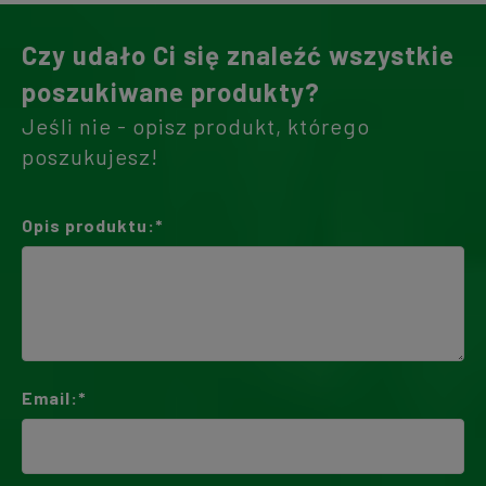
Czy udało Ci się znaleźć wszystkie
poszukiwane produkty?
Jeśli nie - opisz produkt, którego
poszukujesz!
Opis produktu:*
Email:*