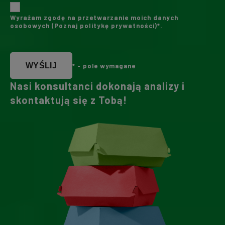
Wyrażam zgodę na przetwarzanie moich danych
osobowych (
Poznaj politykę prywatności
)*.
WYŚLIJ
* - pole wymagane
Nasi konsultanci dokonają analizy i
skontaktują się z Tobą!