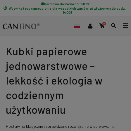
Darmowa dostawa od 550 zł!
Wysyłka tego samego dnia dla wszystkich zamówień złożonych do godz.
14:00!
Kubki papierowe
jednowarstwowe –
lekkość i ekologia w
codziennym
użytkowaniu
Postaw na klasyczne i sprawdzone rozwiązanie w serwowaniu