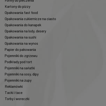
Formy do pieczenia
Kartony do pizzy
Opakowania fast food
Opakowania cukiernicze na ciasto
Opakowania do kanapek
Opakowania na lody, desery
Opakowania na sushi
Opakowania na wynos
Papier do pakowania
Pojemniki do zgrzewu
Podkłady pod tort
Pojemniki na sałatki
Pojemniki na sosy, dipy
Pojemniki na zupy
Reklamówki
Tacki i tace
Torby i woreczki