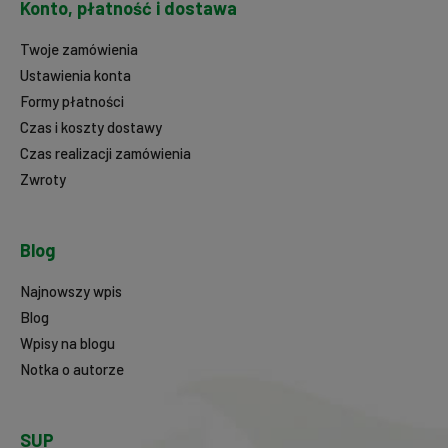
Konto, płatność i dostawa
Twoje zamówienia
Ustawienia konta
Formy płatności
Czas i koszty dostawy
Czas realizacji zamówienia
Zwroty
Blog
Najnowszy wpis
Blog
Wpisy na blogu
Notka o autorze
SUP