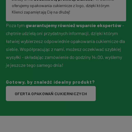
oferujemy opakowania cukiernicze z logo, dzięki którym
Klienci zapamiętają Cię na dłużej!
Poza tym
gwarantujemy również wsparcie ekspertów
-
chętnie udzielą oni przydatnych informacji, dzięki którym
łatwiej wybierzesz odpowiednie opakowania cukiernicze dla
siebie. Współpracując z nami, możesz oczekiwać szybkiej
wysyłki - składając zamówienie do godziny 14:00, wyślemy
je jeszcze tego samego dnia!
Gotowy, by znaleźć idealny produkt?
OFERTA OPAKOWAŃ CUKIERNICZYCH