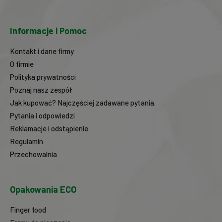
Informacje i Pomoc
Kontakt i dane firmy
O firmie
Polityka prywatności
Poznaj nasz zespół
Jak kupować? Najczęściej zadawane pytania.
Pytania i odpowiedzi
Reklamacje i odstąpienie
Regulamin
Przechowalnia
Opakowania ECO
Finger food