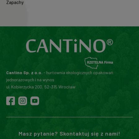
Zapachy
Cantino Sp. z o.o.
- hurtownia ekologicznych opakowań
jednorazowych i na wynos
ul. Kobierzycka 20D, 52-315 Wrocław
Masz pytanie? Skontaktuj się z nami!