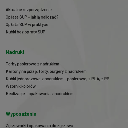
Aktualne rozporządzenie
Opłata SUP - jak ją naliczać?
Opłata SUP w praktyce
Kubki bez opłaty SUP
Nadruki
Torby papierowe z nadrukiem
Kartony na pizzę, torty, burgery z nadrukiem
Kubki jednorazowe z nadrukiem - papierowe, z PLA, z PP
Wzornik kolorów
Realizacje - opakowania z nadrukiem
Wyposażenie
Zgrzewarki i opakowania do zgrzewu