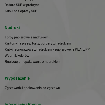
Opłata SUP w praktyce
Kubki bez opłaty SUP
Nadruki
Torby papierowe z nadrukiem
Kartony na pizzę, torty, burgery z nadrukiem
Kubki jednorazowe z nadrukiem - papierowe, z PLA, z PP
Wzornik kolorów
Realizacje - opakowania z nadrukiem
Wyposażenie
Zgrzewarki i opakowania do zgrzewu
Informacje i Pomoc