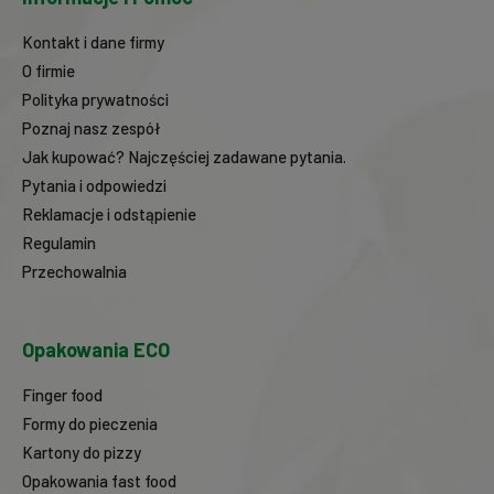
Kontakt i dane firmy
O firmie
Polityka prywatności
Poznaj nasz zespół
Jak kupować? Najczęściej zadawane pytania.
Pytania i odpowiedzi
Reklamacje i odstąpienie
Regulamin
Przechowalnia
Opakowania ECO
Finger food
Formy do pieczenia
Kartony do pizzy
Opakowania fast food