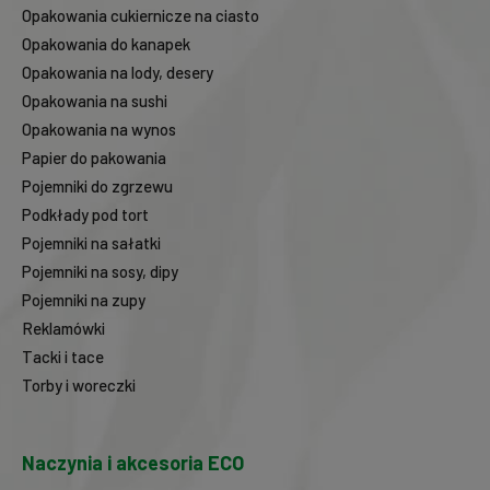
Opakowania cukiernicze na ciasto
Opakowania do kanapek
Opakowania na lody, desery
Opakowania na sushi
Opakowania na wynos
Papier do pakowania
Pojemniki do zgrzewu
Podkłady pod tort
Pojemniki na sałatki
Pojemniki na sosy, dipy
Pojemniki na zupy
Reklamówki
Tacki i tace
Torby i woreczki
Naczynia i akcesoria ECO