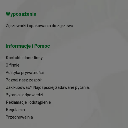
Wyposażenie
Zgrzewarki i opakowania do zgrzewu
Informacje i Pomoc
Kontakt i dane firmy
O firmie
Polityka prywatności
Poznaj nasz zespół
Jak kupować? Najczęściej zadawane pytania.
Pytania i odpowiedzi
Reklamacje i odstąpienie
Regulamin
Przechowalnia