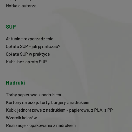
Notka o autorze
SUP
Aktualne rozporządzenie
Opłata SUP - jak ją naliczać?
Opłata SUP w praktyce
Kubki bez opłaty SUP
Nadruki
Torby papierowe z nadrukiem
Kartony na pizzę, torty, burgery z nadrukiem
Kubki jednorazowe z nadrukiem - papierowe, z PLA, z PP
Wzornik kolorów
Realizacje - opakowania z nadrukiem