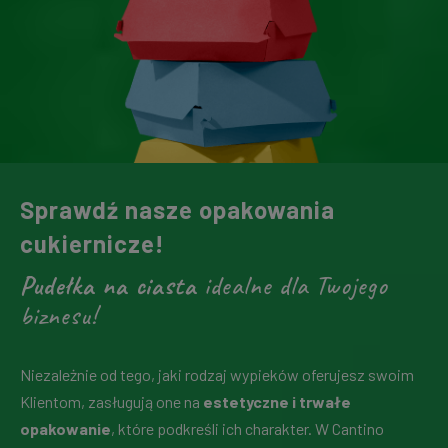
Sprawdź nasze opakowania
cukiernicze!
Pudełka na ciasta
idealne dla Twojego
biznesu!
Niezależnie od tego, jaki rodzaj wypieków oferujesz swoim
Klientom, zasługują one na
estetyczne i trwałe
opakowanie
, które podkreśli ich charakter. W Cantino