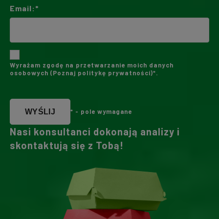
Email:*
Wyrażam zgodę na przetwarzanie moich danych
osobowych (
Poznaj politykę prywatności
)*.
WYŚLIJ
* - pole wymagane
Nasi konsultanci dokonają analizy i
skontaktują się z Tobą!