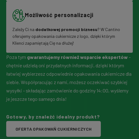
Możliwość personalizacji
Zależy Ci na
dodatkowej promocji biznesu
? W Cantino
oferujemy opakowania cukiernicze z logo, dzięki którym
Klienci zapamiętają Cię na dłużej!
Poza tym
gwarantujemy również wsparcie ekspertów
-
chętnie udzielą oni przydatnych informacji, dzięki którym
łatwiej wybierzesz odpowiednie opakowania cukiernicze dla
siebie. Współpracując z nami, możesz oczekiwać szybkiej
wysyłki - składając zamówienie do godziny 14:00, wyślemy
je jeszcze tego samego dnia!
Gotowy, by znaleźć idealny produkt?
OFERTA OPAKOWAŃ CUKIERNICZYCH