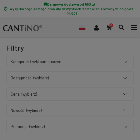
Darmowa dostawa od 550 zł!
Wysyłka tego samego dnia dla wszystkich zamówień złożonych do godz.
14:00!
Filtry
Kategorie: Łyżki bambusowe
Dostępność: (wybierz)
Cena: (wybierz)
Nowość: (wybierz)
Promocja: (wybierz)