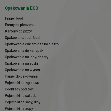
Opakowania ECO
Finger food
Formy do pieczenia
Kartony do pizzy
Opakowania fast food
Opakowania cukiernicze na ciasto
Opakowania do kanapek
Opakowania na lody, desery
Opakowania na sushi
Opakowania na wynos
Papier do pakowania
Pojemniki do zgrzewu
Podkłady pod tort
Pojemniki na sałatki
Pojemniki na sosy, dipy
Pojemniki na zupy