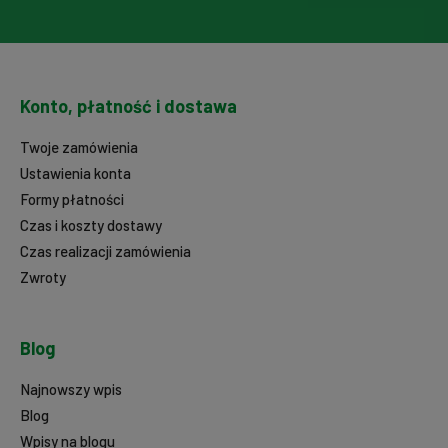
Konto, płatność i dostawa
Twoje zamówienia
Ustawienia konta
Formy płatności
Czas i koszty dostawy
Czas realizacji zamówienia
Zwroty
Blog
Najnowszy wpis
Blog
Wpisy na blogu