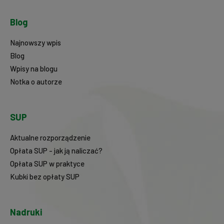
Blog
Najnowszy wpis
Blog
Wpisy na blogu
Notka o autorze
SUP
Aktualne rozporządzenie
Opłata SUP - jak ją naliczać?
Opłata SUP w praktyce
Kubki bez opłaty SUP
Nadruki