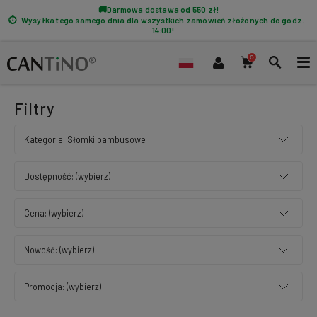
Darmowa dostawa od 550 zł!
Wysyłka tego samego dnia dla wszystkich zamówień złożonych do godz.
14:00!
Filtry
Kategorie: Słomki bambusowe
Dostępność: (wybierz)
Cena: (wybierz)
Nowość: (wybierz)
Promocja: (wybierz)