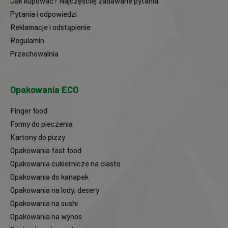
Jak kupować? Najczęściej zadawane pytania.
Pytania i odpowiedzi
Reklamacje i odstąpienie
Regulamin
Przechowalnia
Opakowania ECO
Finger food
Formy do pieczenia
Kartony do pizzy
Opakowania fast food
Opakowania cukiernicze na ciasto
Opakowania do kanapek
Opakowania na lody, desery
Opakowania na sushi
Opakowania na wynos