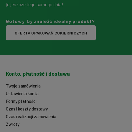
je jeszcze tego samego dnia!
Gotowy, by znaleźć idealny produkt?
OFERTA OPAKOWAŃ CUKIERNICZYCH
Konto, płatność i dostawa
Twoje zamówienia
Ustawienia konta
Formy płatności
Czas i koszty dostawy
Czas realizacji zamówienia
Zwroty