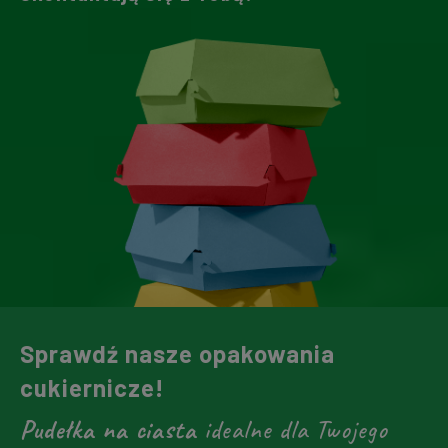
Sprawdź nasze opakowania
cukiernicze!
Pudełka na ciasta
idealne dla Twojego