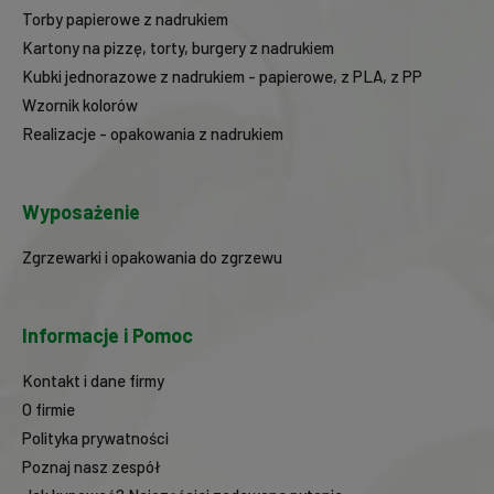
Torby papierowe z nadrukiem
Kartony na pizzę, torty, burgery z nadrukiem
Kubki jednorazowe z nadrukiem - papierowe, z PLA, z PP
Wzornik kolorów
Realizacje - opakowania z nadrukiem
Wyposażenie
Zgrzewarki i opakowania do zgrzewu
Informacje i Pomoc
Kontakt i dane firmy
O firmie
Polityka prywatności
Poznaj nasz zespół