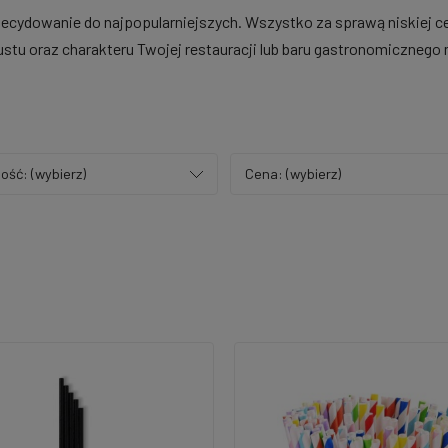
ecydowanie do najpopularniejszych. Wszystko za sprawą niskiej c
ustu oraz charakteru Twojej restauracji lub baru gastronomicznego
ość: (wybierz)
Cena: (wybierz)