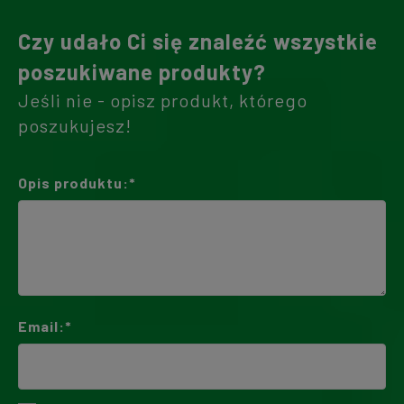
Czy udało Ci się znaleźć wszystkie
poszukiwane produkty?
Jeśli nie - opisz produkt, którego
poszukujesz!
Opis produktu:*
Email:*