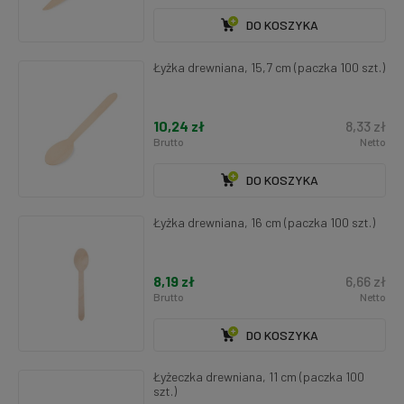
DO KOSZYKA
Łyżka drewniana, 15,7 cm (paczka 100 szt.)
10,24 zł
8,33 zł
Brutto
Netto
DO KOSZYKA
Łyżka drewniana, 16 cm (paczka 100 szt.)
8,19 zł
6,66 zł
Brutto
Netto
DO KOSZYKA
Łyżeczka drewniana, 11 cm (paczka 100
szt.)