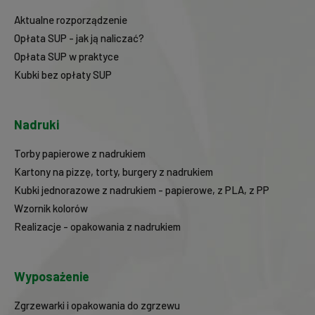
Aktualne rozporządzenie
Opłata SUP - jak ją naliczać?
Opłata SUP w praktyce
Kubki bez opłaty SUP
Nadruki
Torby papierowe z nadrukiem
Kartony na pizzę, torty, burgery z nadrukiem
Kubki jednorazowe z nadrukiem - papierowe, z PLA, z PP
Wzornik kolorów
Realizacje - opakowania z nadrukiem
Wyposażenie
Zgrzewarki i opakowania do zgrzewu