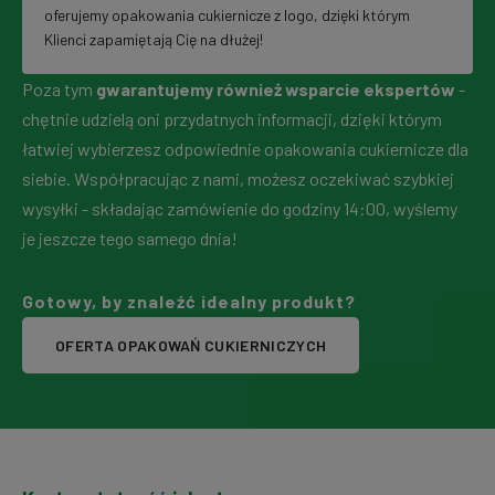
oferujemy opakowania cukiernicze z logo, dzięki którym
Klienci zapamiętają Cię na dłużej!
Poza tym
gwarantujemy również wsparcie ekspertów
-
chętnie udzielą oni przydatnych informacji, dzięki którym
łatwiej wybierzesz odpowiednie opakowania cukiernicze dla
siebie. Współpracując z nami, możesz oczekiwać szybkiej
wysyłki - składając zamówienie do godziny 14:00, wyślemy
je jeszcze tego samego dnia!
Gotowy, by znaleźć idealny produkt?
OFERTA OPAKOWAŃ CUKIERNICZYCH