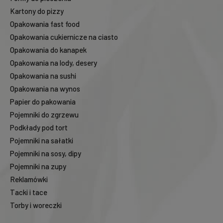
Kartony do pizzy
Opakowania fast food
Opakowania cukiernicze na ciasto
Opakowania do kanapek
Opakowania na lody, desery
Opakowania na sushi
Opakowania na wynos
Papier do pakowania
Pojemniki do zgrzewu
Podkłady pod tort
Pojemniki na sałatki
Pojemniki na sosy, dipy
Pojemniki na zupy
Reklamówki
Tacki i tace
Torby i woreczki