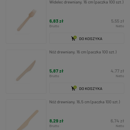
Widelec drewniany, 16 cm (paczka 100 szt.)
6,83 zł
5,55 zł
Brutto
Netto
DO KOSZYKA
Nóż drewniany, 16 cm (paczka 100 szt.)
5,87 zł
4,77 zł
Brutto
Netto
DO KOSZYKA
Nóż drewniany, 16,5 cm (paczka 100 szt.)
8,29 zł
6,74 zł
Brutto
Netto