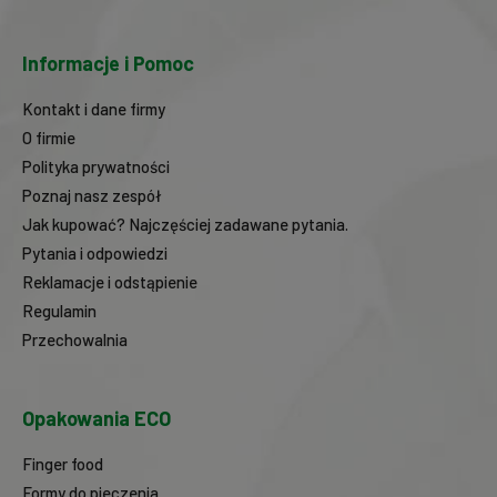
Informacje i Pomoc
Kontakt i dane firmy
O firmie
Polityka prywatności
Poznaj nasz zespół
Jak kupować? Najczęściej zadawane pytania.
Pytania i odpowiedzi
Reklamacje i odstąpienie
Regulamin
Przechowalnia
Opakowania ECO
Finger food
Formy do pieczenia