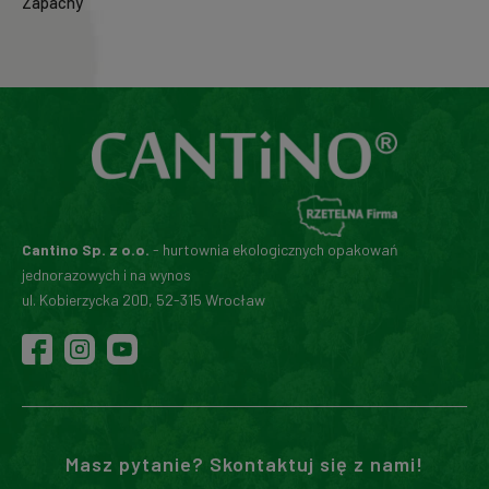
Zapachy
Cantino Sp. z o.o.
- hurtownia ekologicznych opakowań
jednorazowych i na wynos
ul. Kobierzycka 20D, 52-315 Wrocław
Masz pytanie? Skontaktuj się z nami!