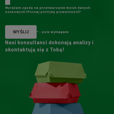
Wyrażam zgodę na przetwarzanie moich danych
osobowych (
Poznaj politykę prywatności
)*.
WYŚLIJ
* - pole wymagane
Nasi konsultanci dokonają analizy i
skontaktują się z Tobą!