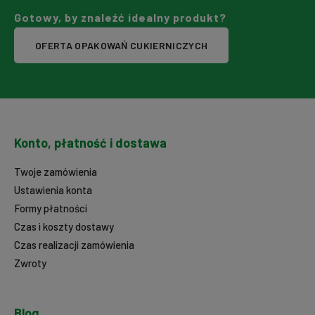
Gotowy, by znaleźć idealny produkt?
OFERTA OPAKOWAŃ CUKIERNICZYCH
Konto, płatność i dostawa
Twoje zamówienia
Ustawienia konta
Formy płatności
Czas i koszty dostawy
Czas realizacji zamówienia
Zwroty
Blog