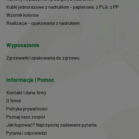
Kubki jednorazowe z nadrukiem - papierowe, z PLA, z PP
Wzornik kolorów
Realizacje - opakowania z nadrukiem
Wyposażenie
Zgrzewarki i opakowania do zgrzewu
Informacje i Pomoc
Kontakt i dane firmy
O firmie
Polityka prywatności
Poznaj nasz zespół
Jak kupować? Najczęściej zadawane pytania.
Pytania i odpowiedzi