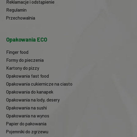
Reklamacje i odstąpienie
Regulamin
Przechowalnia
Opakowania ECO
Finger food
Formy do pieczenia
Kartony do pizzy
Opakowania fast food
Opakowania cukiernicze na ciasto
Opakowania do kanapek
Opakowania na lody, desery
Opakowania na sushi
Opakowania na wynos
Papier do pakowania
Pojemniki do zgrzewu