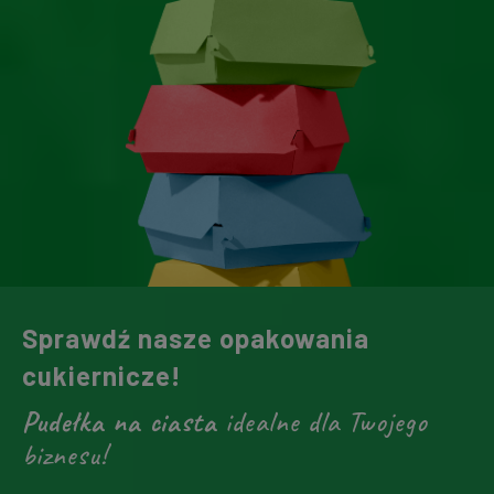
Sprawdź nasze opakowania
cukiernicze!
Pudełka na ciasta
idealne dla Twojego
biznesu!