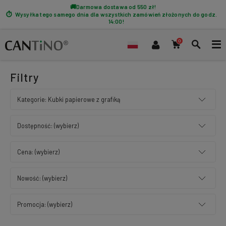
Darmowa dostawa od 550 zł!
Wysyłka tego samego dnia dla wszystkich zamówień złożonych do godz.
14:00!
Filtry
Kategorie: Kubki papierowe z grafiką
Dostępność: (wybierz)
Cena: (wybierz)
Nowość: (wybierz)
Promocja: (wybierz)