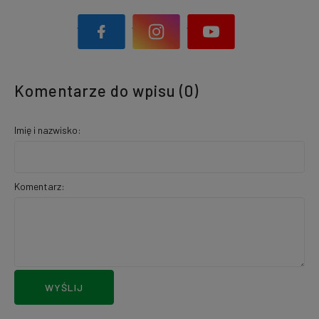
Komentarze do wpisu (0)
Imię i nazwisko:
Komentarz:
WYŚLIJ