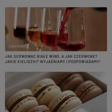
JAK SERWOWAĆ BIAŁE WINO, A JAK CZERWONE?
JAKIE KIELISZKI? WYJAŚNIAMY I PODPOWIADAMY!