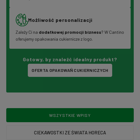
Możliwość personalizacji
Zależy Ci na
dodatkowej promocji biznesu
? W Cantino
oferujemy opakowania cukiernicze z logo.
Gotowy, by znaleźć idealny produkt?
OFERTA OPAKOWAŃ CUKIERNICZYCH
WSZYSTKIE WPISY
CIEKAWOSTKI ZE ŚWIATA HORECA