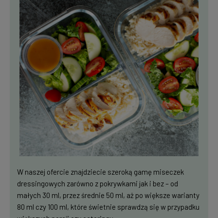
W naszej ofercie znajdziecie szeroką gamę miseczek
dressingowych zarówno z pokrywkami jak i bez – od
małych 30 ml, przez średnie 50 ml, aż po większe warianty
80 ml czy 100 ml, które świetnie sprawdzą się w przypadku