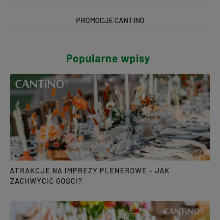
PROMOCJE CANTINO
Popularne wpisy
ATRAKCJE NA IMPREZY PLENEROWE - JAK
ZACHWYCIĆ GOŚCI?