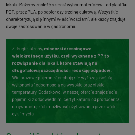
lokalu. Możemy znaleźć szeroki wybór materiałów - od plastiku
PET, przez PLA, po papier czy trzcinę cukrową. Wszystkie
charakteryzują się innymi właściwościami, ale każdy znajduje
swoje zastosowanie w gastronomii.
Z drugiej strony,
miseczki dressingowe
wielokrotnego użytku, czyli wykonane z PP to
rozwiązanie dla lokali, które stawiają na
długofalową oszczędność i redukcję odpadów
.
Wielorazowe pojemniki cechują się wyższą jakością
wykonania i odpornością na wysokie oraz niskie
temperatury. Dodatkowo, w naszej ofercie znajdziecie
pojemniki z odpowiednimi certyfikatami od producenta,
co gwarantuje ich możliwość użytkowania przez wiele
cykli mycia.