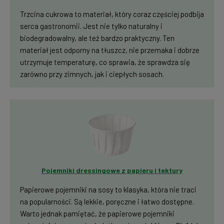
Trzcina cukrowa to materiał, który coraz częściej podbija
serca gastronomii. Jest nie tylko naturalny i
biodegradowalny, ale też bardzo praktyczny. Ten
materiał jest odporny na tłuszcz, nie przemaka i dobrze
utrzymuje temperaturę, co sprawia, że sprawdza się
zarówno przy zimnych, jak i ciepłych sosach.
Pojemniki dressingowe z papieru i tektury
Papierowe pojemniki na sosy to klasyka, która nie traci
na popularności. Są lekkie, poręczne i łatwo dostępne.
Warto jednak pamiętać, że papierowe pojemniki