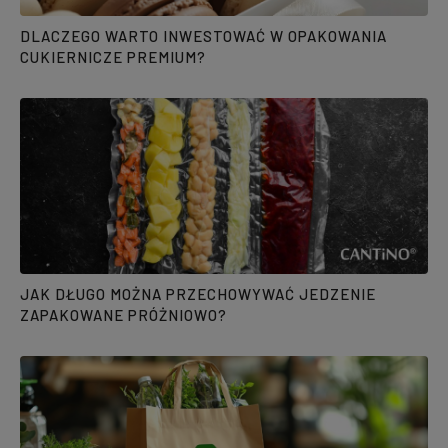
DLACZEGO WARTO INWESTOWAĆ W OPAKOWANIA
CUKIERNICZE PREMIUM?
JAK DŁUGO MOŻNA PRZECHOWYWAĆ JEDZENIE
ZAPAKOWANE PRÓŻNIOWO?