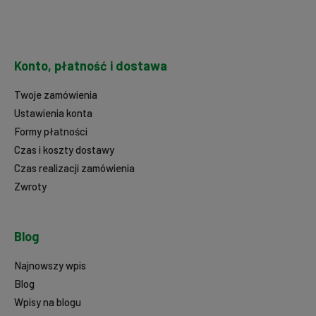
Konto, płatność i dostawa
Twoje zamówienia
Ustawienia konta
Formy płatności
Czas i koszty dostawy
Czas realizacji zamówienia
Zwroty
Blog
Najnowszy wpis
Blog
Wpisy na blogu