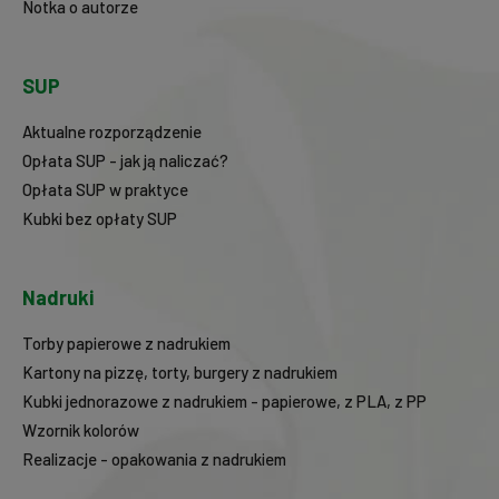
Notka o autorze
SUP
Aktualne rozporządzenie
Opłata SUP - jak ją naliczać?
Opłata SUP w praktyce
Kubki bez opłaty SUP
Nadruki
Torby papierowe z nadrukiem
Kartony na pizzę, torty, burgery z nadrukiem
Kubki jednorazowe z nadrukiem - papierowe, z PLA, z PP
Wzornik kolorów
Realizacje - opakowania z nadrukiem