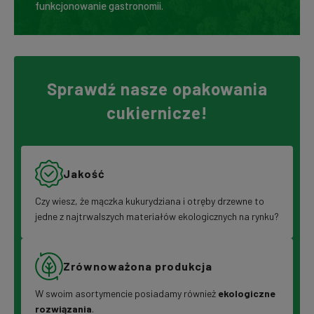
funkcjonowanie gastronomii.
Sprawdź nasze opakowania
cukiernicze!
Jakość
Czy wiesz, że mączka kukurydziana i otręby drzewne to
jedne z najtrwalszych materiałów ekologicznych na rynku?
Zrównoważona produkcja
W swoim asortymencie posiadamy również
ekologiczne
rozwiązania
.