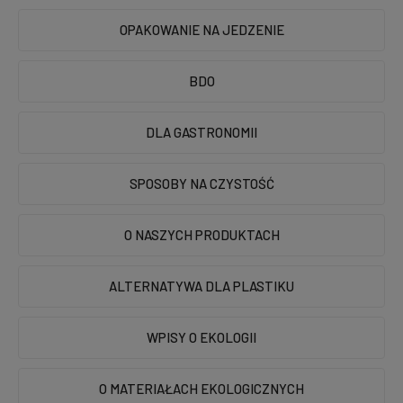
OPAKOWANIE NA JEDZENIE
BDO
DLA GASTRONOMII
SPOSOBY NA CZYSTOŚĆ
O NASZYCH PRODUKTACH
ALTERNATYWA DLA PLASTIKU
WPISY O EKOLOGII
O MATERIAŁACH EKOLOGICZNYCH