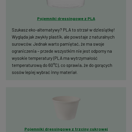
Pojemniki dressingowe z PLA
Szukasz eko-alternatywy? PLA to strzał w dziesiątkę!
Wygląda jak zwykły plastik, ale powstaje z naturalnych
surowców. Jednak warto pamiętać, że ma swoje
ograniczenia – przede wszystkim nie jest odporny na
wysokie temperatury (PLA ma wytrzymałość
temperaturową do 60°C), co sprawia, że do gorących
sosów lepiej wybrać inny materiał.
Pojemniki dressingowe z trzciny cukrowej