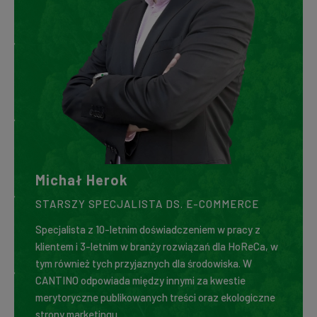
Michał Herok
STARSZY SPECJALISTA DS. E-COMMERCE
Specjalista z 10-letnim doświadczeniem w pracy z
klientem i 3-letnim w branży rozwiązań dla HoReCa, w
tym również tych przyjaznych dla środowiska. W
CANTINO odpowiada między innymi za kwestie
merytoryczne publikowanych treści oraz ekologiczne
strony marketingu.