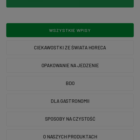
WSZYSTKIE WPISY
CIEKAWOSTKI ZE ŚWIATA HORECA
OPAKOWANIE NA JEDZENIE
BDO
DLA GASTRONOMII
SPOSOBY NA CZYSTOŚĆ
O NASZYCH PRODUKTACH