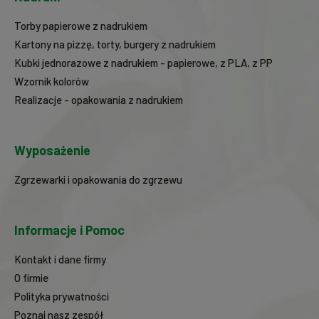
Torby papierowe z nadrukiem
Kartony na pizzę, torty, burgery z nadrukiem
Kubki jednorazowe z nadrukiem - papierowe, z PLA, z PP
Wzornik kolorów
Realizacje - opakowania z nadrukiem
Wyposażenie
Zgrzewarki i opakowania do zgrzewu
Informacje i Pomoc
Kontakt i dane firmy
O firmie
Polityka prywatności
Poznaj nasz zespół