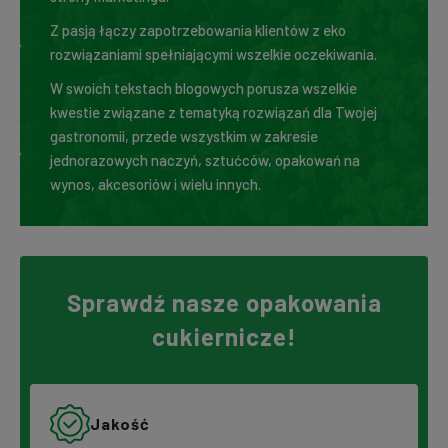
Z pasją łączy zapotrzebowania klientów z eko
rozwiązaniami spełniającymi wszelkie oczekiwania.
W swoich tekstach blogowych porusza wszelkie
kwestie związane z tematyką rozwiązań dla Twojej
gastronomii, przede wszystkim w zakresie
jednorazowych naczyń, sztućców, opakowań na
wynos, akcesoriów i wielu innych.
Sprawdź nasze opakowania
cukiernicze!
Jakość