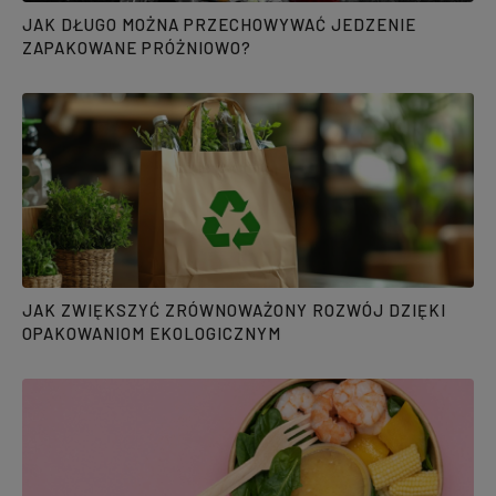
JAK DŁUGO MOŻNA PRZECHOWYWAĆ JEDZENIE
ZAPAKOWANE PRÓŻNIOWO?
JAK ZWIĘKSZYĆ ZRÓWNOWAŻONY ROZWÓJ DZIĘKI
OPAKOWANIOM EKOLOGICZNYM