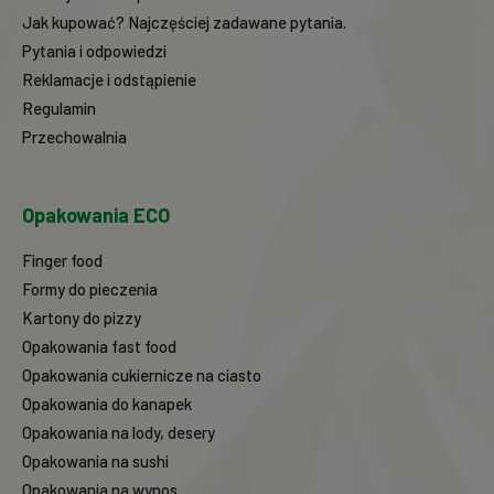
Jak kupować? Najczęściej zadawane pytania.
Pytania i odpowiedzi
Reklamacje i odstąpienie
Regulamin
Przechowalnia
Opakowania ECO
Finger food
Formy do pieczenia
Kartony do pizzy
Opakowania fast food
Opakowania cukiernicze na ciasto
Opakowania do kanapek
Opakowania na lody, desery
Opakowania na sushi
Opakowania na wynos