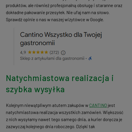
produktów, ale również profesjonalną obsługę i staranne oraz
dokładne pakowanie przesyłek. Nie ufaj nam na słowo.
Sprawdź opinie o nas w naszej wizytówce w Google.
Natychmiastowa realizacja i
szybka wysyłka
Kolejnym niewątpliwym atutem zakupów w
CANTINO
jest
natychmiastowa realizacja wszystkich zamówień. Większość
z nich wysyłamy nawet tego samego dnia, a kurier doręcza je
zazwyczaj kolejnego dnia roboczego. Dzięki tak