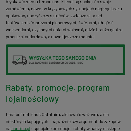
błyskawicznemu tempu nasi klienci są spokojni o swoje
zamówienia, nawet w kryzysowych sytuacjach nagłego braku
opakowań, naczyń, czy sztućców, zwłaszcza przed
festiwalami, imprezami plenerowymi, świętami, długimi
weekendami, czy innymi dniami wolnymi, gdzie branża gastro
pracuje standardowo, a nawet jeszcze mocniej.
Rabaty, promocje, program
lojalnościowy
Last but not least. Ostatnim, ale równie ważnym, a dla
niektórych kupujących - najważniejszy argument do zakupów
na
cantino.pl
: specjalne promocje i rabaty w naszym sklepie