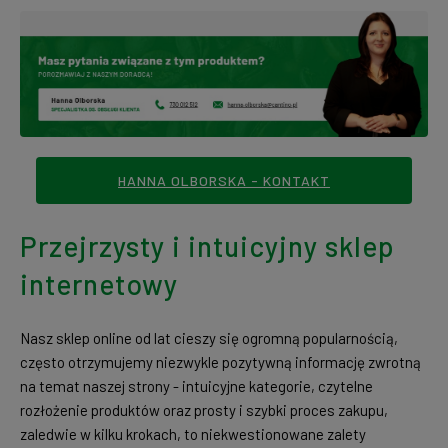
HANNA OLBORSKA - KONTAKT
Przejrzysty i intuicyjny sklep
internetowy
Nasz sklep online od lat cieszy się ogromną popularnością,
często otrzymujemy niezwykle pozytywną informację zwrotną
na temat naszej strony - intuicyjne kategorie, czytelne
rozłożenie produktów oraz prosty i szybki proces zakupu,
zaledwie w kilku krokach, to niekwestionowane zalety