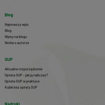
Blog
Najnowszy wpis
Blog
Wpisy na blogu
Notka o autorze
SUP
Aktualne rozporządzenie
Opłata SUP - jak ją naliczać?
Opłata SUP w praktyce
Kubki bez opłaty SUP
Nadruki