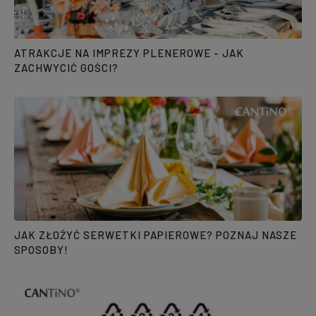
ATRAKCJE NA IMPREZY PLENEROWE - JAK
ZACHWYCIĆ GOŚCI?
JAK ZŁOŻYĆ SERWETKI PAPIEROWE? POZNAJ NASZE
SPOSOBY!