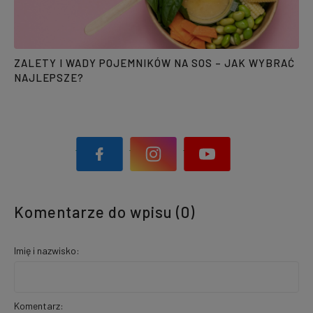
ZALETY I WADY POJEMNIKÓW NA SOS – JAK WYBRAĆ
NAJLEPSZE?
Komentarze do wpisu (0)
Imię i nazwisko:
Komentarz: