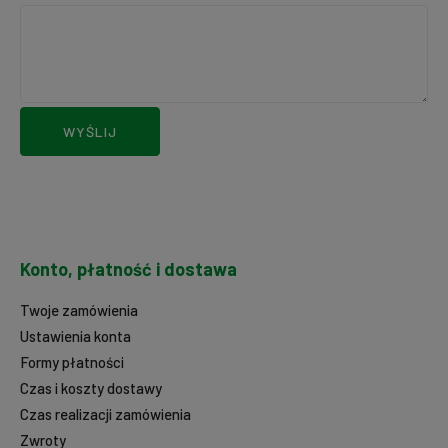
WYŚLIJ
Konto, płatność i dostawa
Twoje zamówienia
Ustawienia konta
Formy płatności
Czas i koszty dostawy
Czas realizacji zamówienia
Zwroty