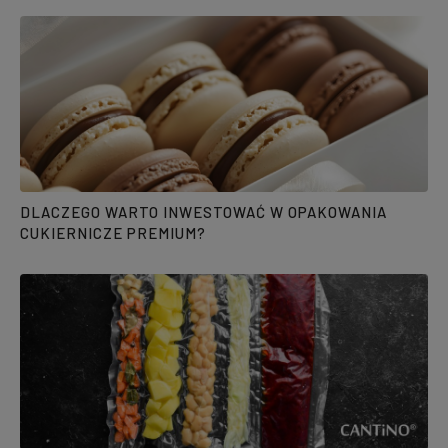
DLACZEGO WARTO INWESTOWAĆ W OPAKOWANIA
CUKIERNICZE PREMIUM?