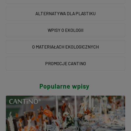
ALTERNATYWA DLA PLASTIKU
WPISY O EKOLOGII
O MATERIAŁACH EKOLOGICZNYCH
PROMOCJE CANTINO
Popularne wpisy